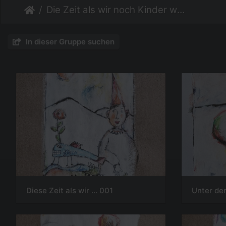
Die Zeit als wir noch Kinder waren
In dieser Gruppe suchen
Diese Zeit als wir ... 001
Unter der