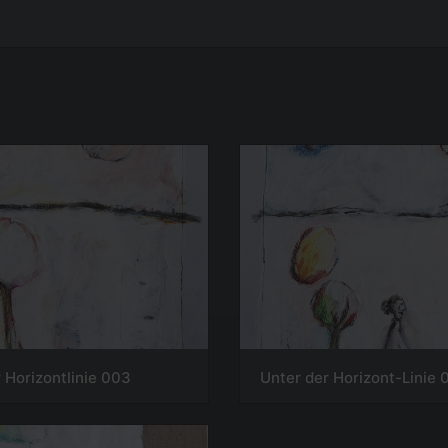
 Horizontlinie 003
Unter der Horizont-Linie 