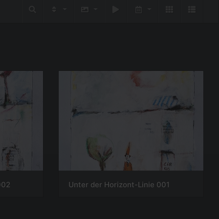
002
Unter der Horizont-Linie 001