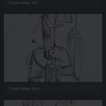
Traum-Bilder 001
Traum-Bilder 004