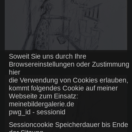
Soweit Sie uns durch Ihre
Traum-Bilder 003
Browsereinstellungen oder Zustimmung
hier
die Verwendung von Cookies erlauben,
kommt folgendes Cookie auf meiner
Webseite zum Einsatz:
meinebildergalerie.de
pwg_id - sessionid
Sessioncookie Speicherdauer bis Ende