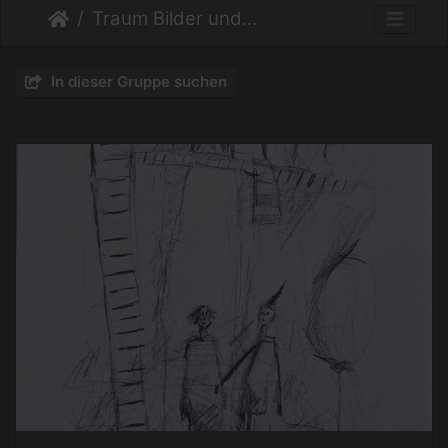
Traum Bilder und anderes
In dieser Gruppe suchen