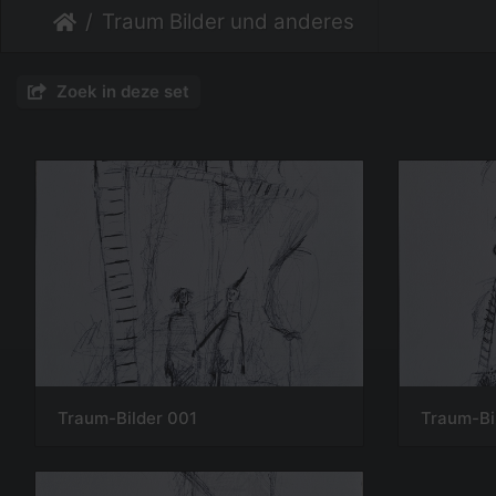
Traum Bilder und anderes
Zoek in deze set
Traum-Bilder 001
Traum-Bi