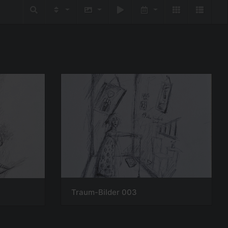
Traum-Bilder 003