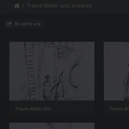
Traum Bilder und anderes
Bu sette ara
Traum-Bilder 001
Traum-Bi