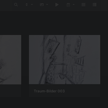
Traum-Bilder 003