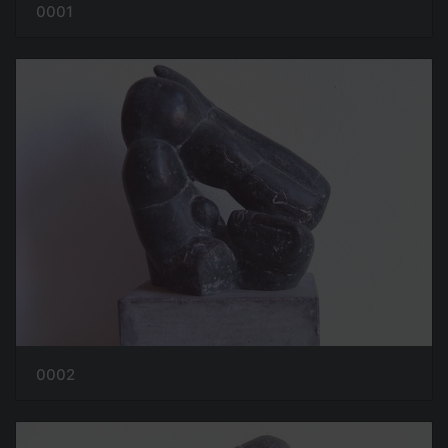
0001
0002