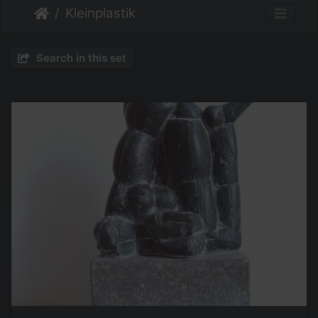
Kleinplastik
Search in this set