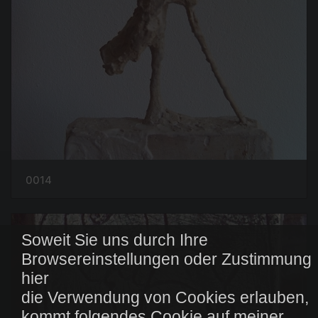
0014
Soweit Sie uns durch Ihre
Browsereinstellungen oder Zustimmung
hier
die Verwendung von Cookies erlauben,
kommt folgendes Cookie auf meiner