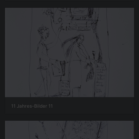
11 Jahres-Bilder 11