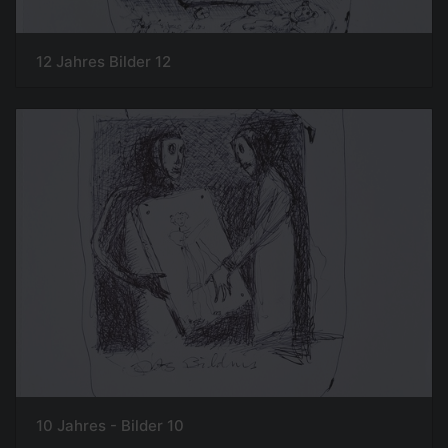
12 Jahres Bilder 12
10 Jahres - Bilder 10