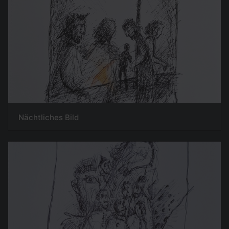
Nächtliches Bild