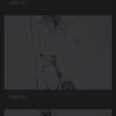
2025 11 2
2025 11 3