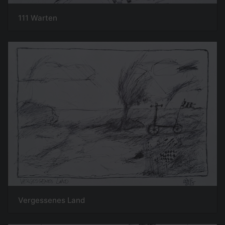
111 Warten
Vergessenes Land