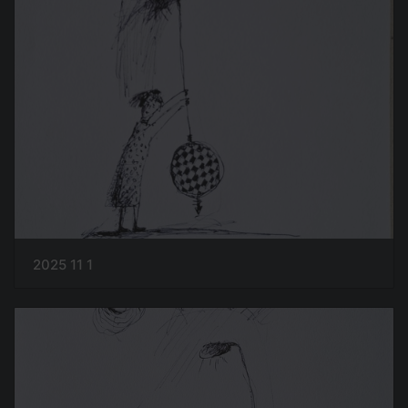
2025 11 1