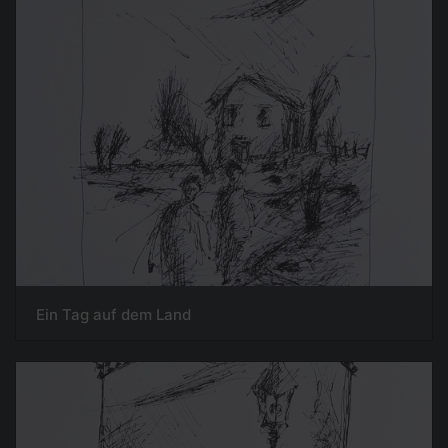
Ein Tag auf dem Land