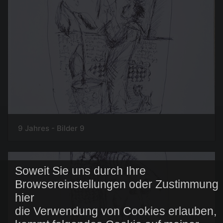
9 Jahres - Bilder 9
Soweit Sie uns durch Ihre
Browsereinstellungen oder Zustimmung
hier
die Verwendung von Cookies erlauben,