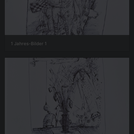
1 Jahres-Bilder 1