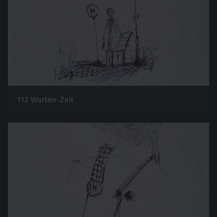
112 Warten-Zeit