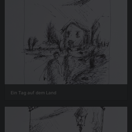
Ein Tag auf dem Land