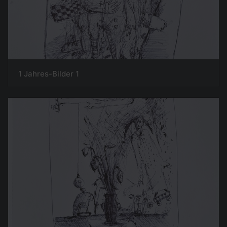
1 Jahres-Bilder 1