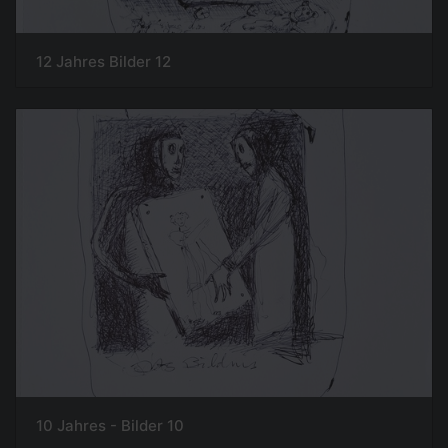
12 Jahres Bilder 12
10 Jahres - Bilder 10