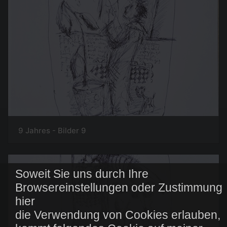
9 Jahres - Bilder 9
Soweit Sie uns durch Ihre
Browsereinstellungen oder Zustimmung
hier
die Verwendung von Cookies erlauben,