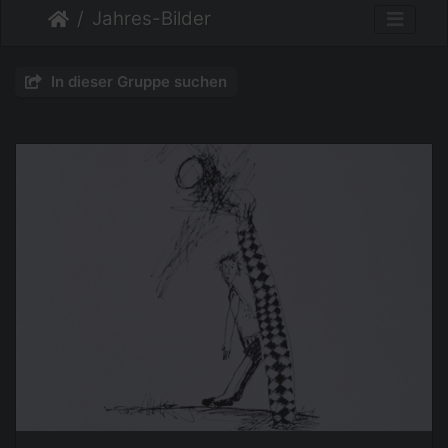
Jahres-Bilder
In dieser Gruppe suchen