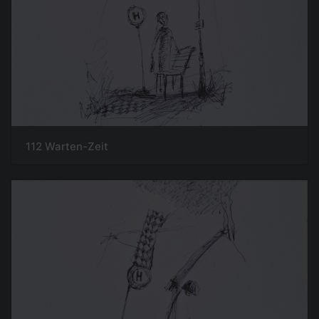
112 Warten-Zeit