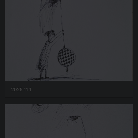
2025 11 1