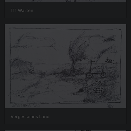
111 Warten
Vergessenes Land