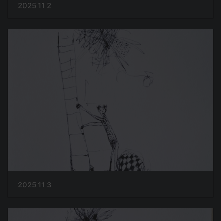
2025 11 2
2025 11 3