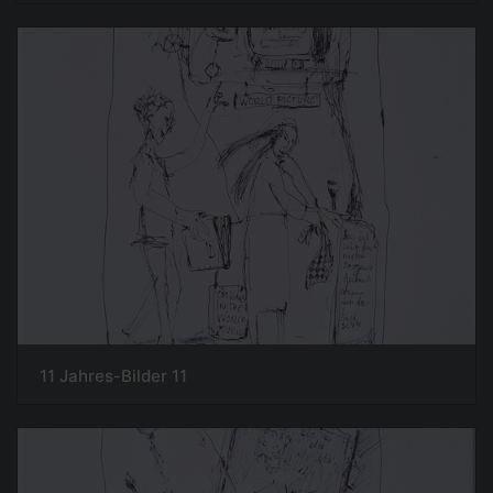
11 Jahres-Bilder 11