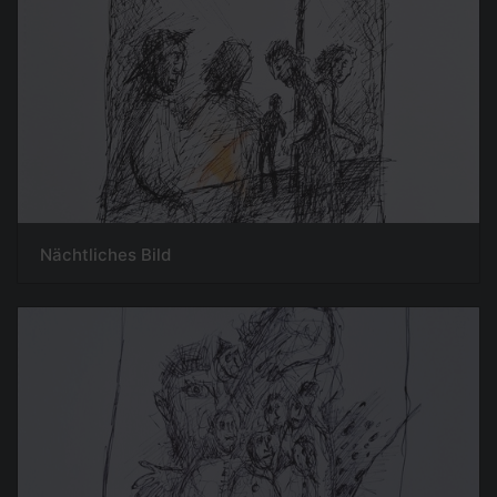
Nächtliches Bild