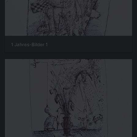
1 Jahres-Bilder 1