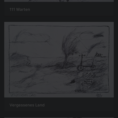
111 Warten
Vergessenes Land