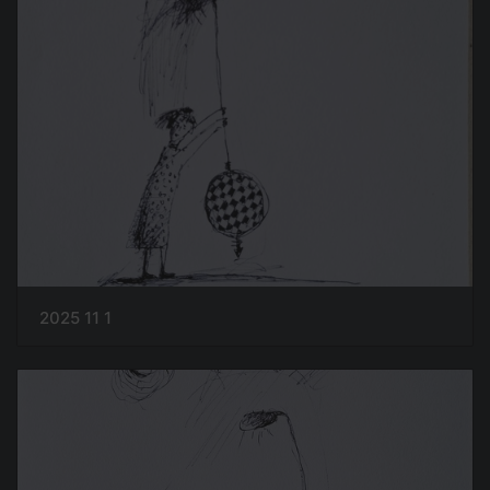
2025 11 1