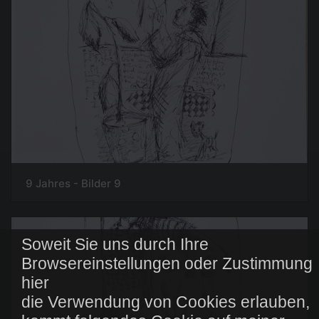
9 Jahres - Bilder 9
Soweit Sie uns durch Ihre
Browsereinstellungen oder Zustimmung
hier
die Verwendung von Cookies erlauben,