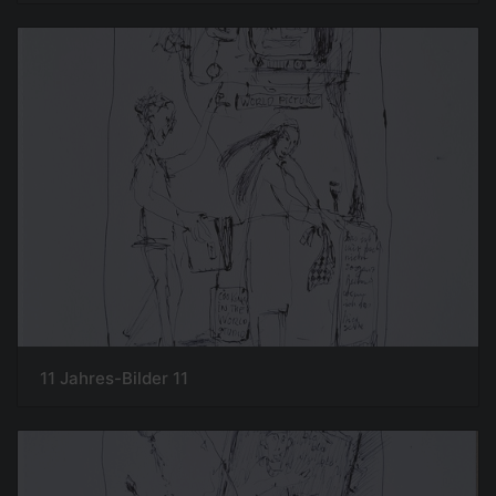
11 Jahres-Bilder 11