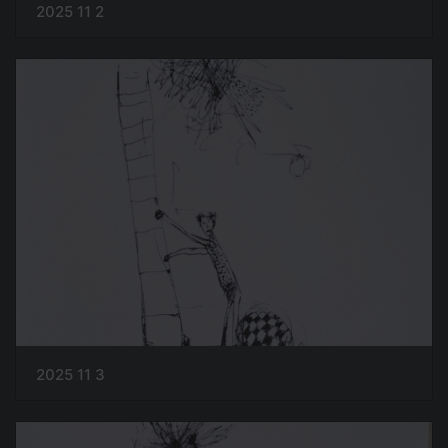
2025 11 2
2025 11 3