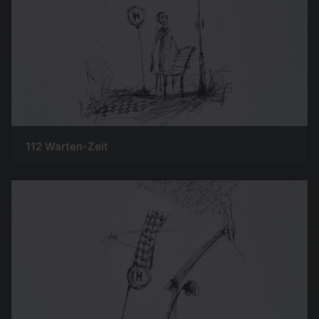
112 Warten-Zeit