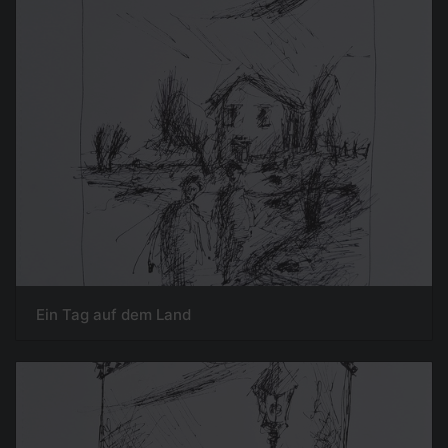
Ein Tag auf dem Land