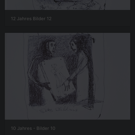
12 Jahres Bilder 12
10 Jahres - Bilder 10