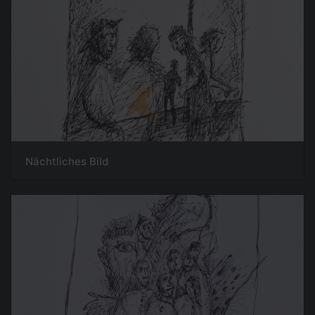
Nächtliches Bild