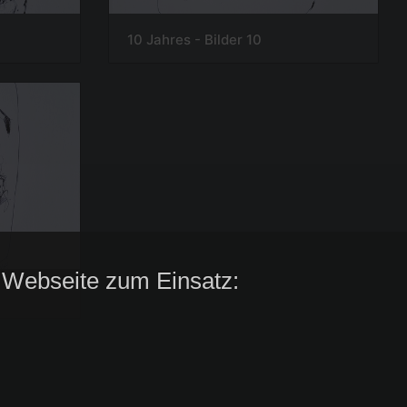
10 Jahres - Bilder 10
 Webseite zum Einsatz: