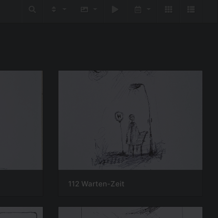
112 Warten-Zeit