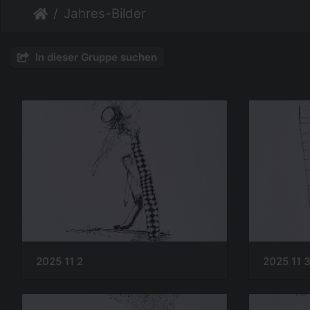
Jahres-Bilder
In dieser Gruppe suchen
2025 11 2
2025 11 