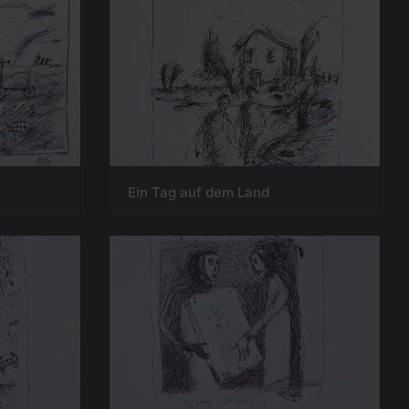
Ein Tag auf dem Land