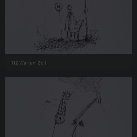
112 Warten-Zeit