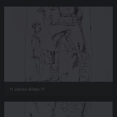
11 Jahres-Bilder 11