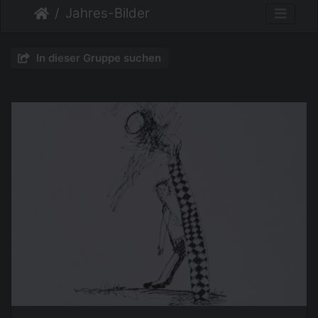
Jahres-Bilder
In dieser Gruppe suchen