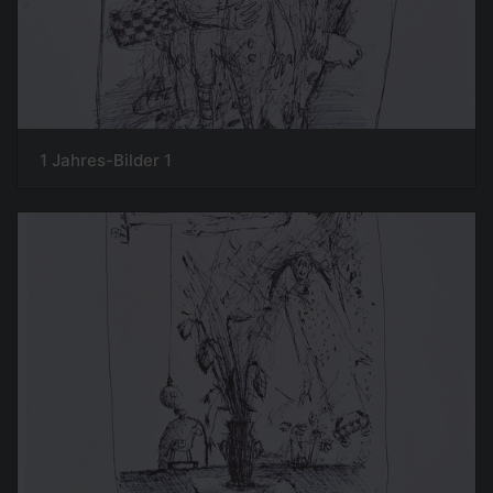
1 Jahres-Bilder 1