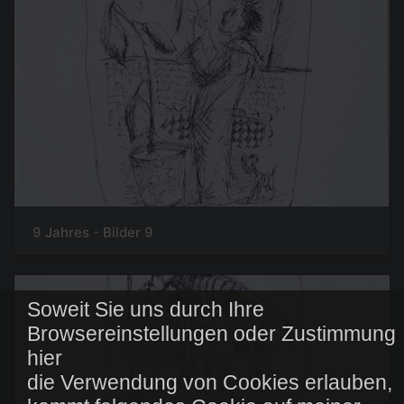
9 Jahres - Bilder 9
Soweit Sie uns durch Ihre
Browsereinstellungen oder Zustimmung
hier
die Verwendung von Cookies erlauben,