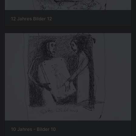
12 Jahres Bilder 12
10 Jahres - Bilder 10