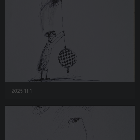
2025 11 1