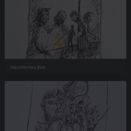
Nächtliches Bild