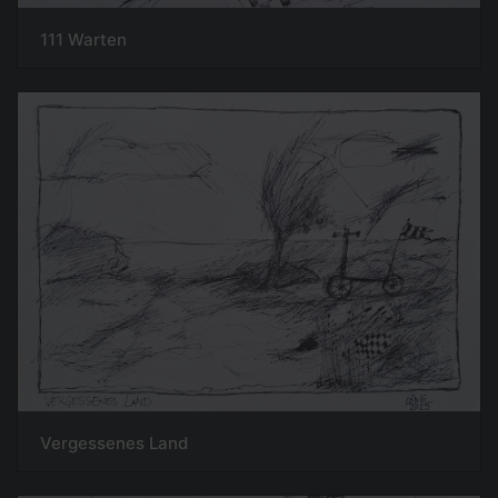
111 Warten
Vergessenes Land