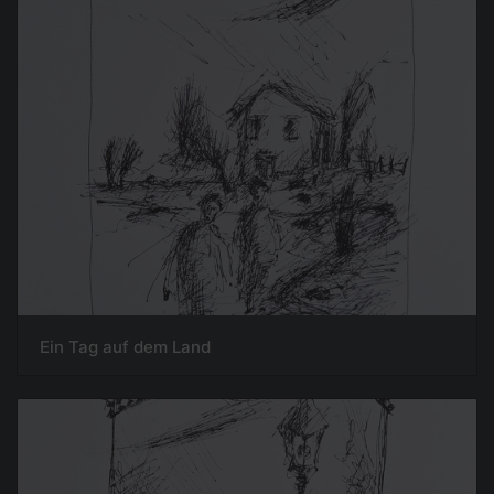
Ein Tag auf dem Land