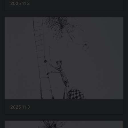
2025 11 2
2025 11 3