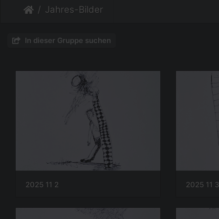
Jahres-Bilder
In dieser Gruppe suchen
2025 11 2
2025 11 