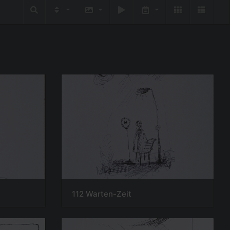
112 Warten-Zeit