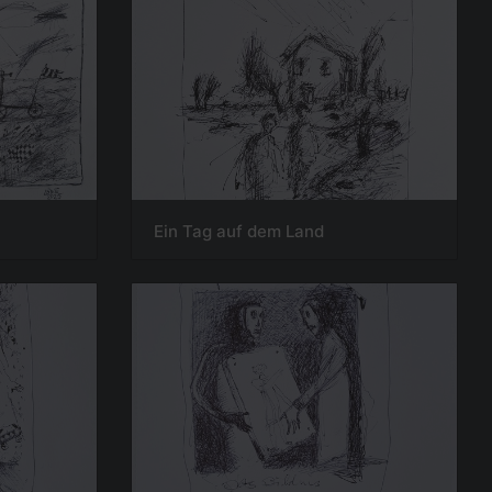
Ein Tag auf dem Land