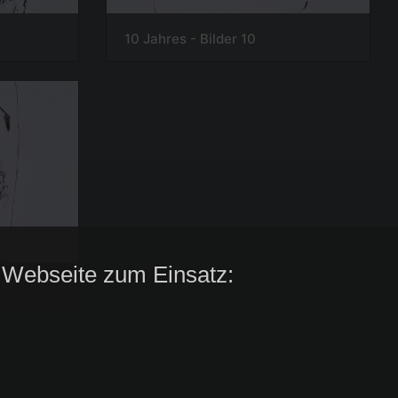
10 Jahres - Bilder 10
 Webseite zum Einsatz: