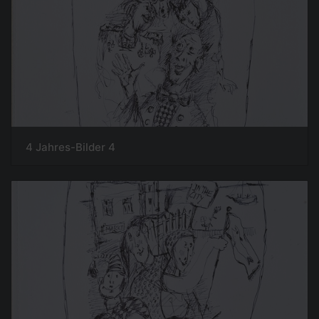
4 Jahres-Bilder 4