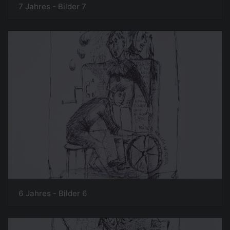
7 Jahres - Bilder 7
6 Jahres - Bilder 6