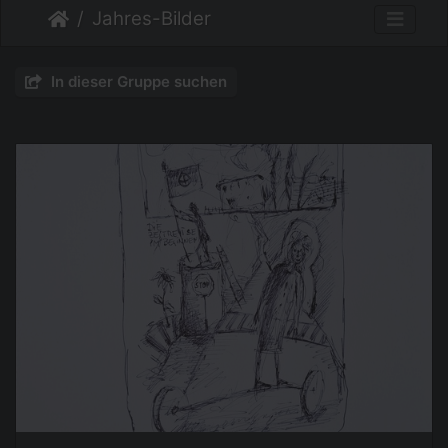
Jahres-Bilder
In dieser Gruppe suchen