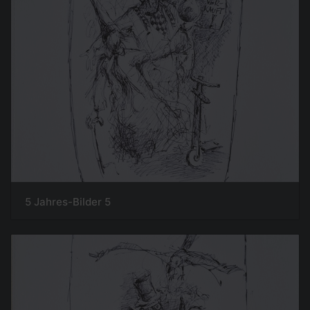
5 Jahres-Bilder 5