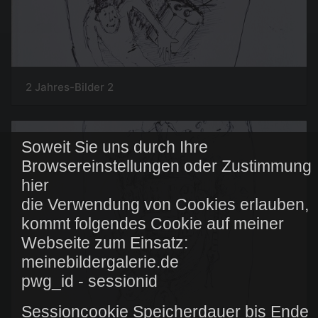
2 Jahres-Bilder 2
Soweit Sie uns durch Ihre
Browsereinstellungen oder Zustimmung
hier
die Verwendung von Cookies erlauben,
kommt folgendes Cookie auf meiner
Webseite zum Einsatz:
meinebildergalerie.de
pwg_id - sessionid
Sessioncookie Speicherdauer bis Ende