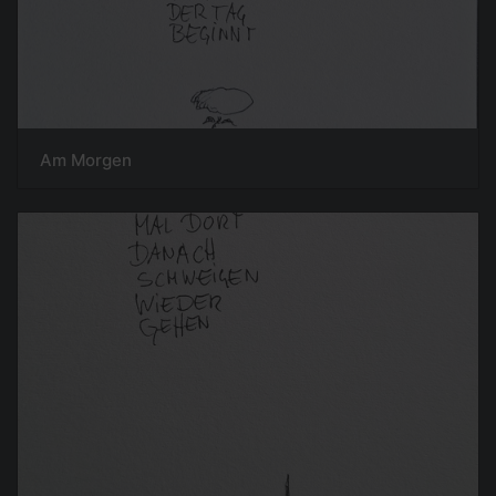
Am Morgen