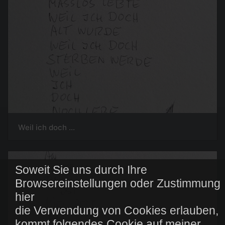
Weil ich doch ...
Soweit Sie uns durch Ihre
Browsereinstellungen oder Zustimmung
hier
die Verwendung von Cookies erlauben,
kommt folgendes Cookie auf meiner