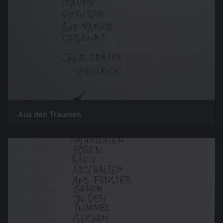
Aus den Träumen