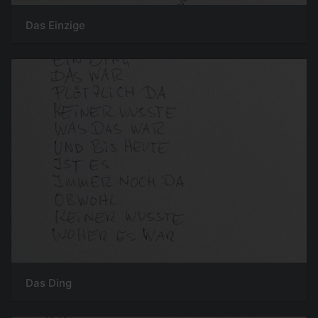
Das Einzige
Das Ding