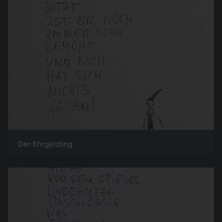
Der Ehrgeizling