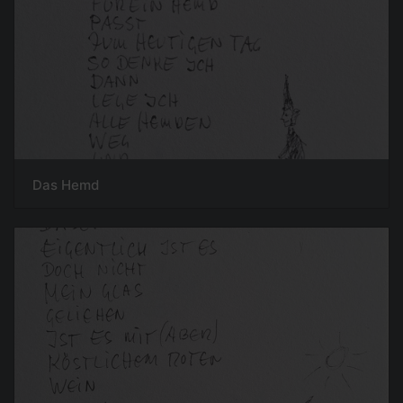
Das Hemd