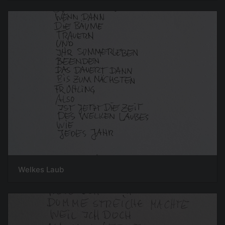
Welkes Laub