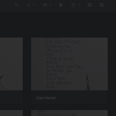
Das Hemd