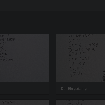
Der Ehrgeizling