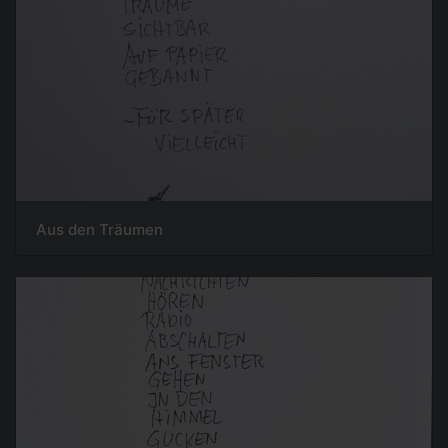
Aus den Träumen