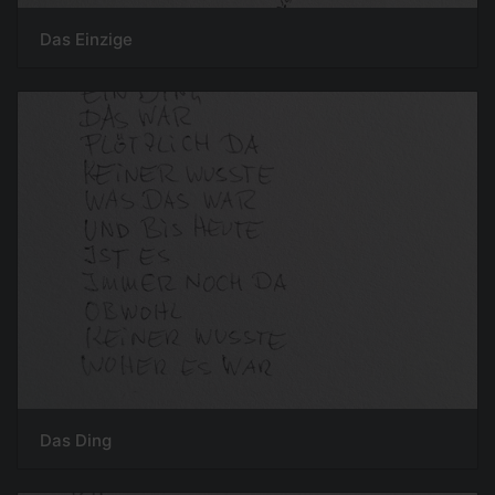
Das Einzige
Das Ding