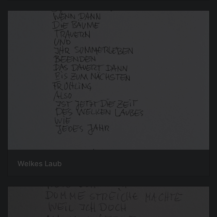
Welkes Laub