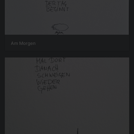
Am Morgen