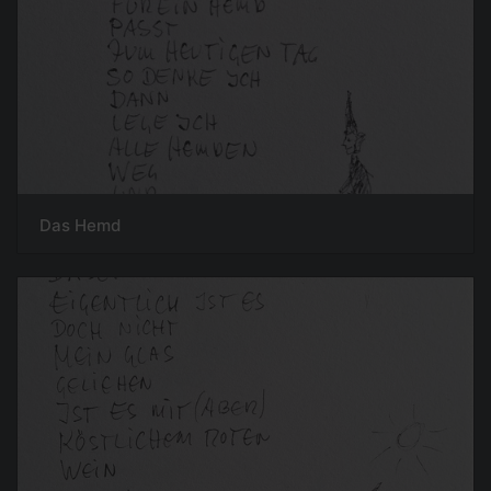
Das Hemd