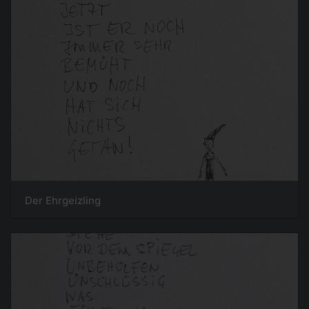
Der Ehrgeizling