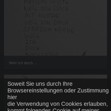
Weil ich doch ...
Soweit Sie uns durch Ihre
Browsereinstellungen oder Zustimmung
hier
die Verwendung von Cookies erlauben,
kommt folgendes Cookie auf meiner