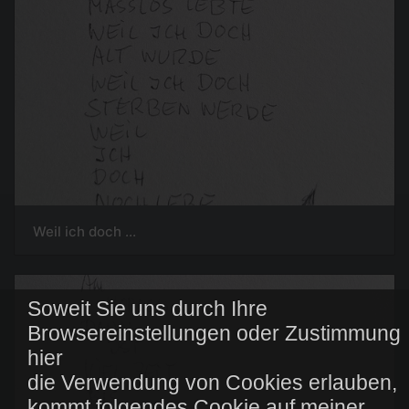
Weil ich doch ...
Soweit Sie uns durch Ihre
Browsereinstellungen oder Zustimmung
hier
die Verwendung von Cookies erlauben,
kommt folgendes Cookie auf meiner