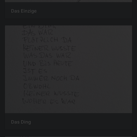
Das Einzige
Das Ding