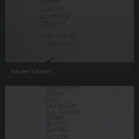
Aus den Träumen