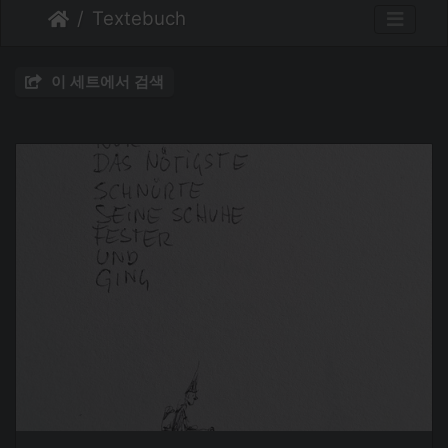
Textebuch
이 세트에서 검색