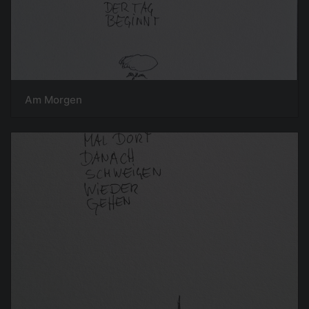
Am Morgen