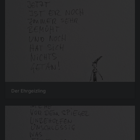
Der Ehrgeizling