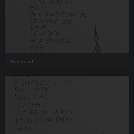
Das Hemd