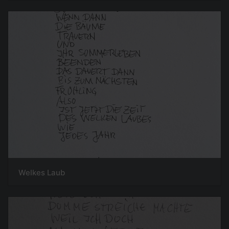
Welkes Laub