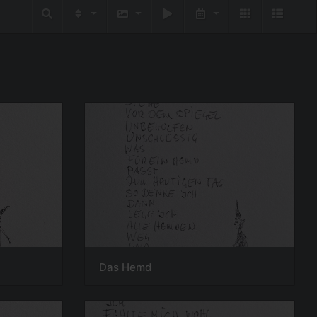
Das Hemd