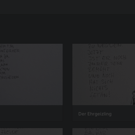
Der Ehrgeizling