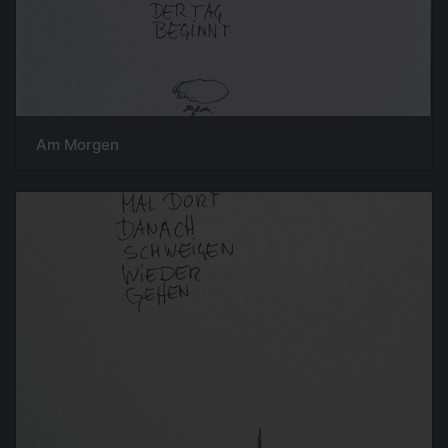
Am Morgen