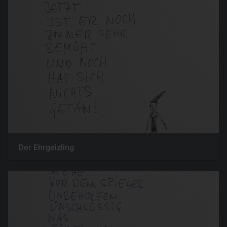
Der Ehrgeizling