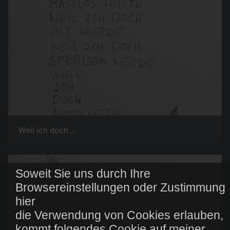
Weil ich doch ...
Soweit Sie uns durch Ihre
Browsereinstellungen oder Zustimmung
hier
die Verwendung von Cookies erlauben,
kommt folgendes Cookie auf meiner