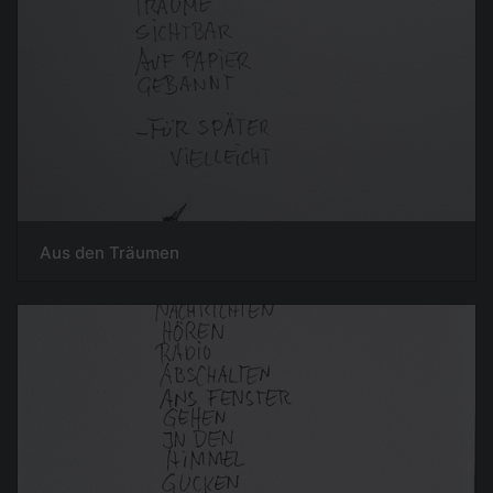
Aus den Träumen