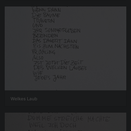
Welkes Laub