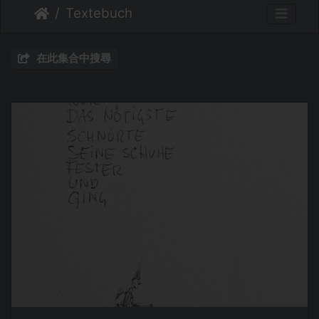
Textebuch
在此集合中搜尋