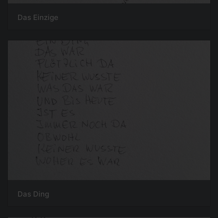
Das Einzige
Das Ding