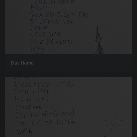
Das Hemd