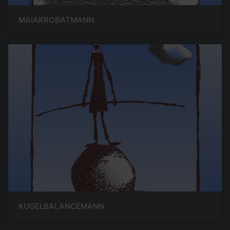
MAIAKROBATMANN
KUGELBALANCEMANN