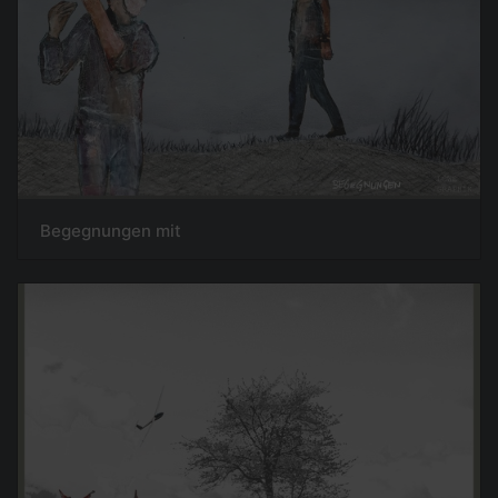
Begegnungen mit