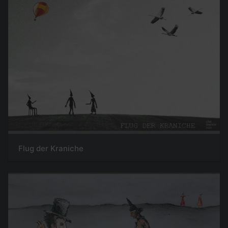
Flug der Kraniche