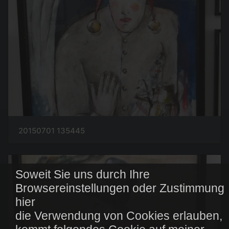
20150701 135445
Soweit Sie uns durch Ihre
Browsereinstellungen oder Zustimmung
hier
die Verwendung von Cookies erlauben,