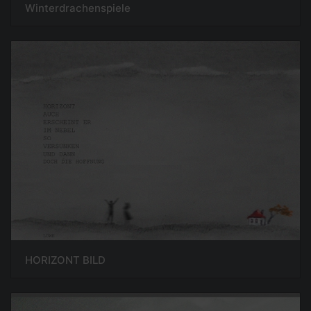
Winterdrachenspiele
HORIZONT BILD