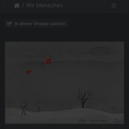
Wir Menschen
In dieser Gruppe suchen