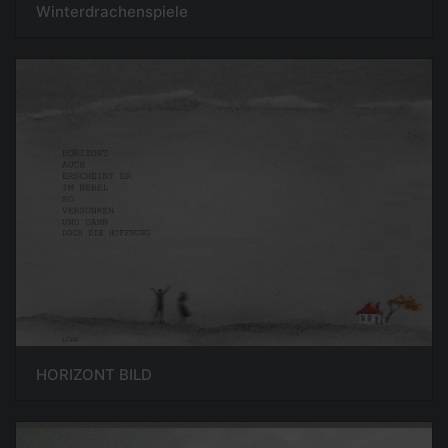
Winterdrachenspiele
HORIZONT BILD