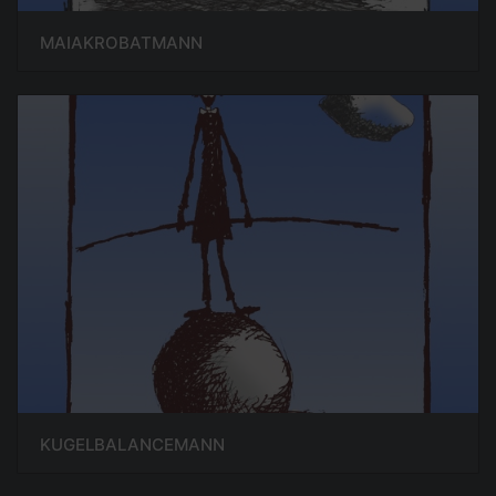
MAIAKROBATMANN
KUGELBALANCEMANN