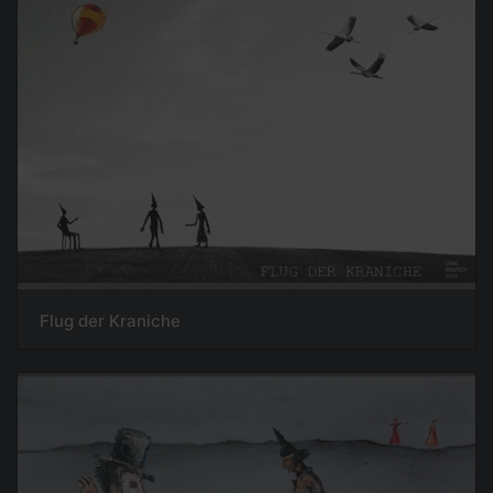
Flug der Kraniche