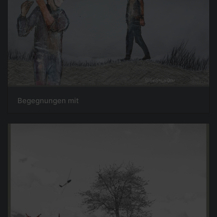
Begegnungen mit