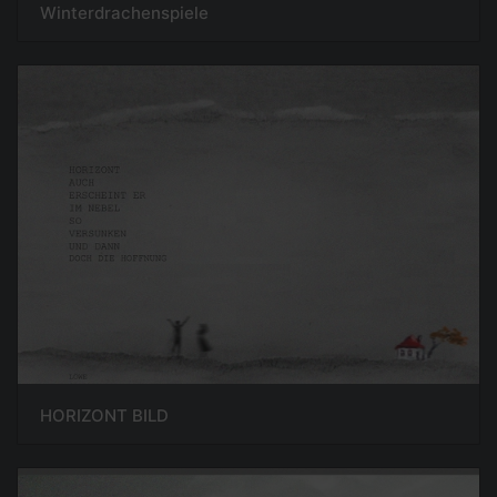
Winterdrachenspiele
HORIZONT BILD