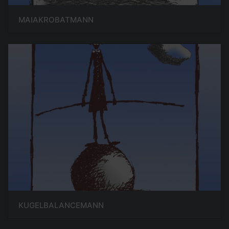
MAIAKROBATMANN
KUGELBALANCEMANN