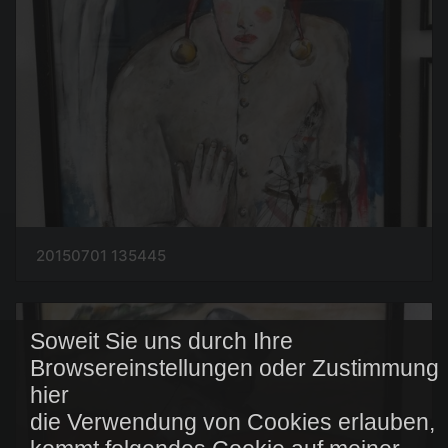
20150701 135445
Soweit Sie uns durch Ihre
Browsereinstellungen oder Zustimmung
hier
die Verwendung von Cookies erlauben,