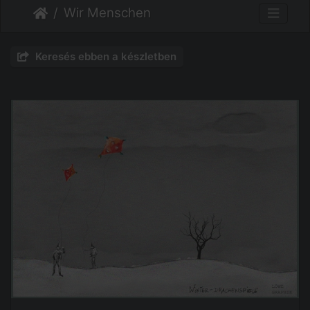
Wir Menschen
Keresés ebben a készletben