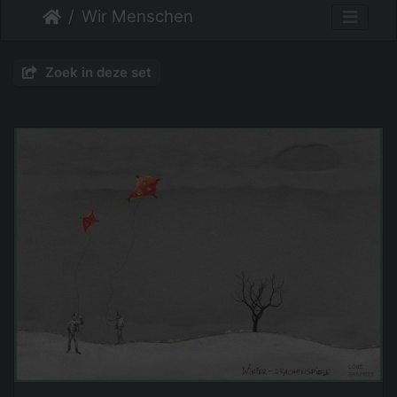
Wir Menschen
Zoek in deze set