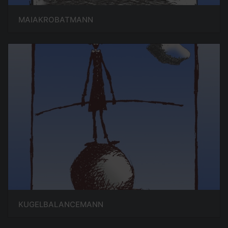
MAIAKROBATMANN
KUGELBALANCEMANN