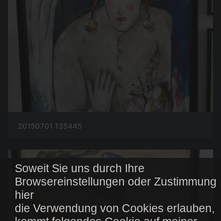
20150701 135445
Soweit Sie uns durch Ihre
Browsereinstellungen oder Zustimmung
hier
die Verwendung von Cookies erlauben,