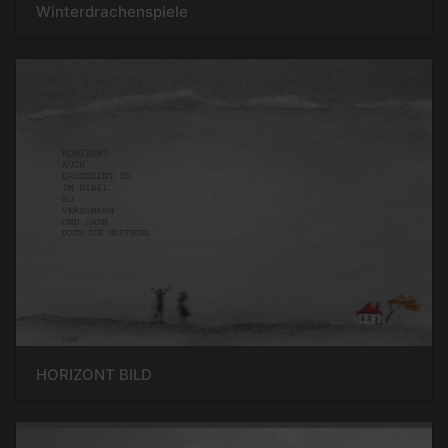
Winterdrachenspiele
HORIZONT BILD