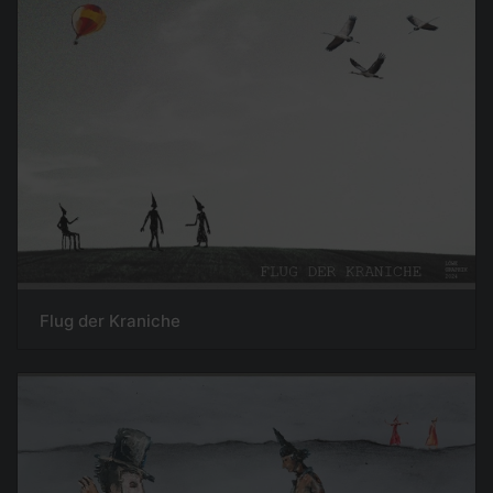
Flug der Kraniche