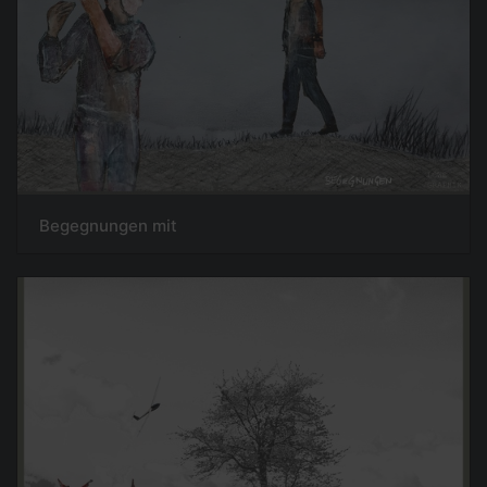
Begegnungen mit