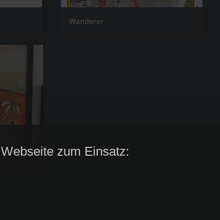
Wanderer
 Webseite zum Einsatz: