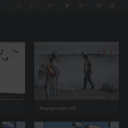
Begegnungen mit