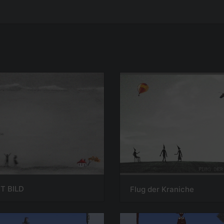
T BILD
Flug der Kraniche