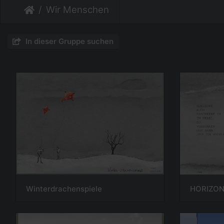
Wir Menschen
In dieser Gruppe suchen
Winterdrachenspiele
HORIZON