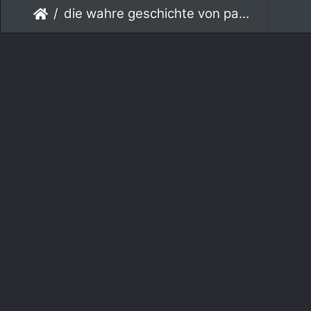
die wahre geschichte von paul 3