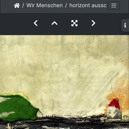
Wir Menschen
horizont ausschnitt