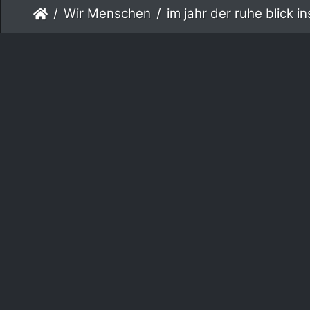
Wir Menschen
im jahr der ruhe blick ins 