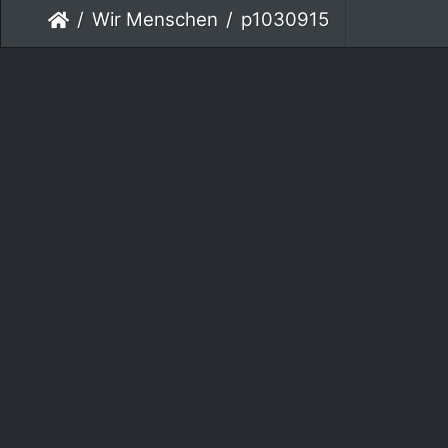
Wir Menschen
p1030915