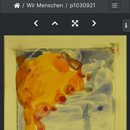
Wir Menschen
p1030921