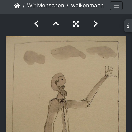
Wir Menschen
wolkenmann