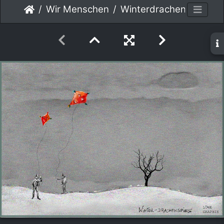
Wir Menschen
Winterdrachenspiele