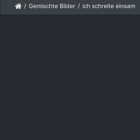
Gemischte Bilder
ich schreite einsam