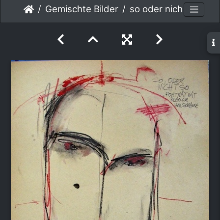
Gemischte Bilder
so oder nicht so