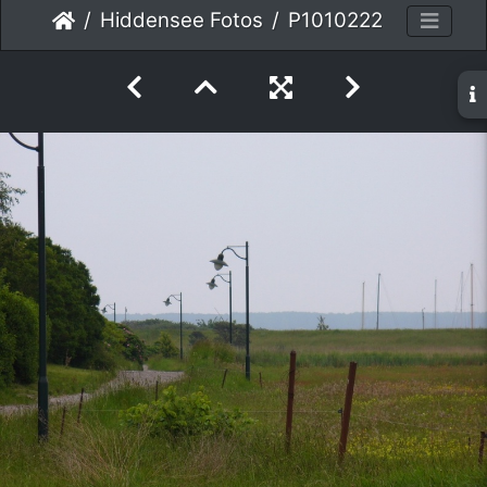
Hiddensee Fotos
P1010222