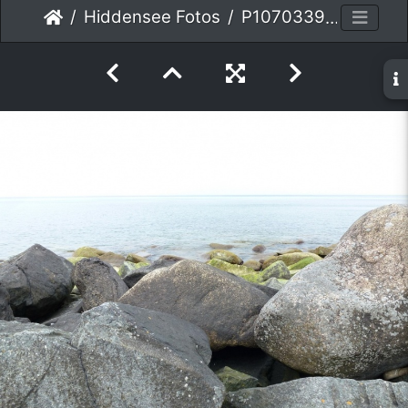
Hiddensee Fotos
P1070339