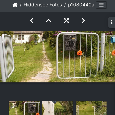
Hiddensee Fotos
p1080440a