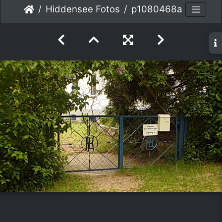
Hiddensee Fotos
p1080468a