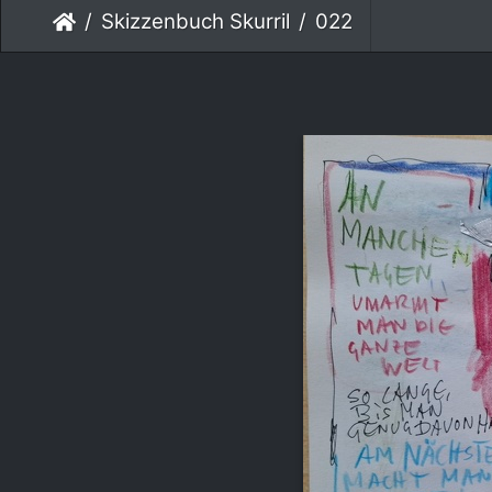
Skizzenbuch Skurril
022