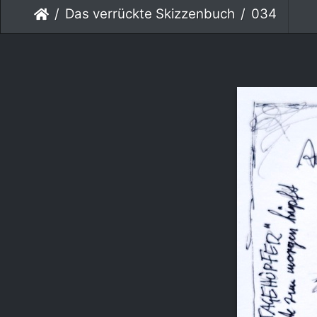
Das verrückte Skizzenbuch
034