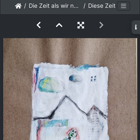
Die Zeit als wir noch Kinder waren
Diese Zeit als wir ... 002