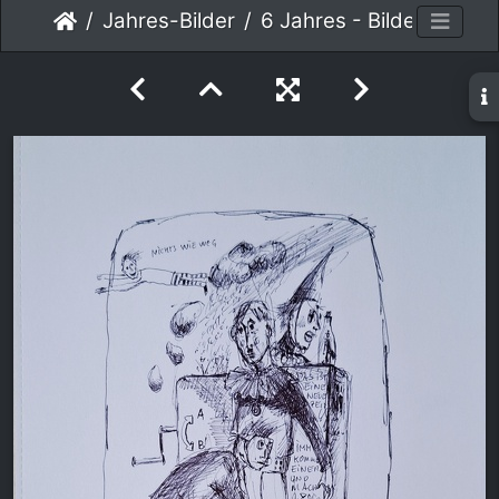
Jahres-Bilder
6 Jahres - Bilder 6