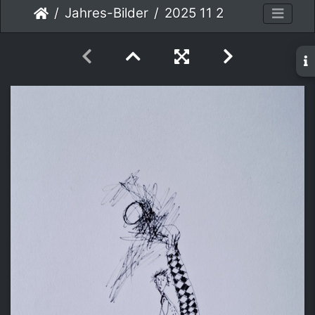
Jahres-Bilder
2025 11 2