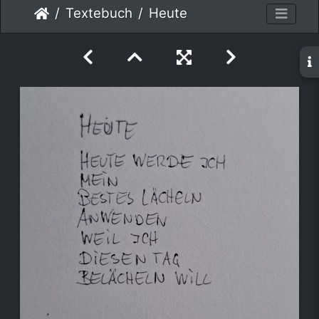
Textebuch
Heute