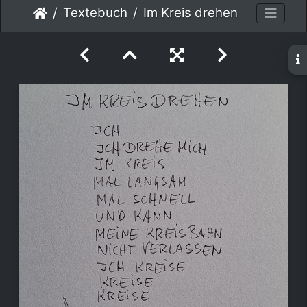
Textebuch
Im Kreis drehen