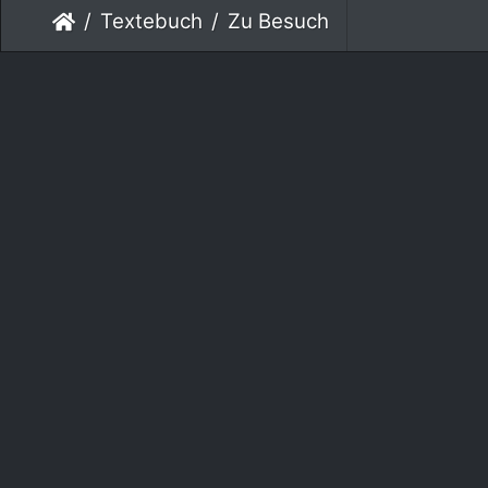
Textebuch
Zu Besuch