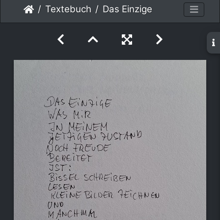
Textebuch
Das Einzige