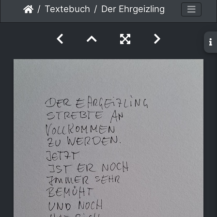
Textebuch
Der Ehrgeizling