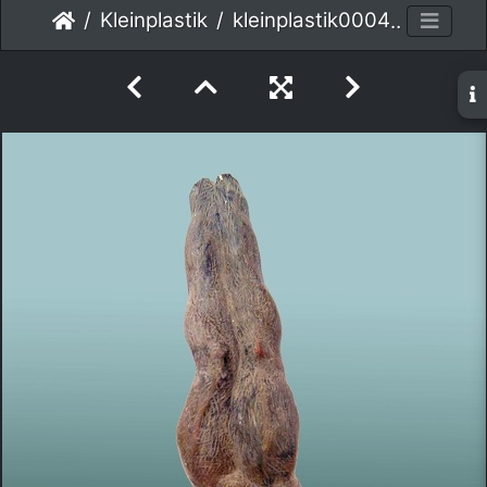
Kleinplastik
kleinplastik0004