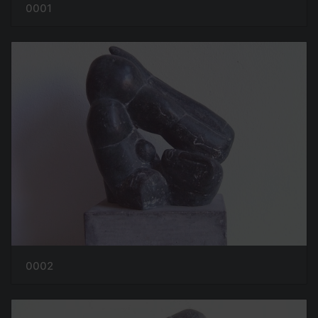
0001
0002