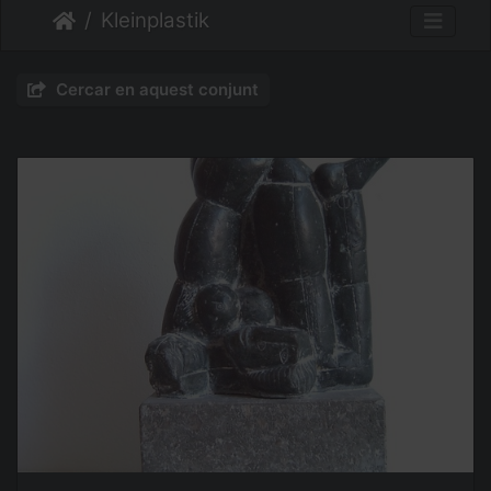
Kleinplastik
Cercar en aquest conjunt