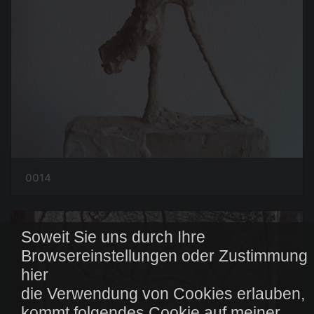
0014
Soweit Sie uns durch Ihre
Browsereinstellungen oder Zustimmung
hier
die Verwendung von Cookies erlauben,
kommt folgendes Cookie auf meiner