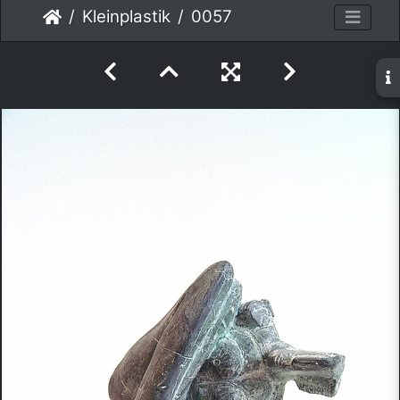
Kleinplastik
0057