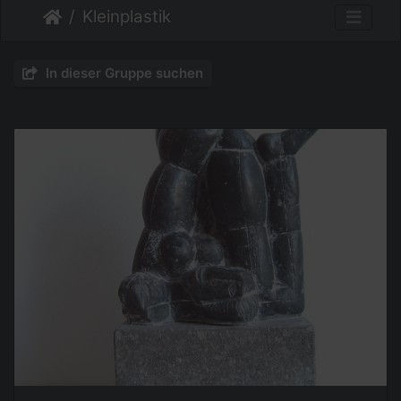
Kleinplastik
In dieser Gruppe suchen