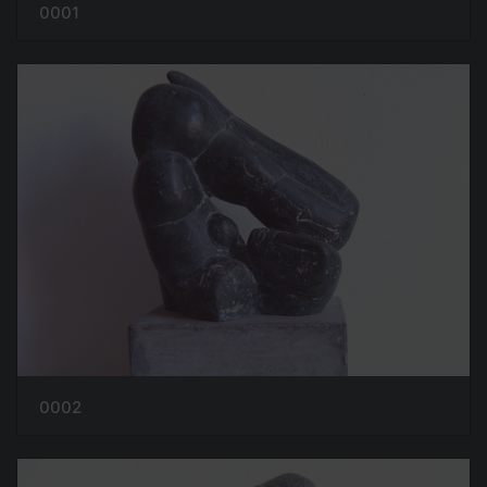
0001
0002