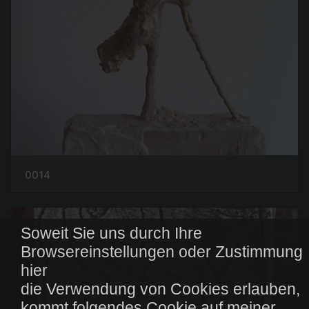
0014
Soweit Sie uns durch Ihre
Browsereinstellungen oder Zustimmung
hier
die Verwendung von Cookies erlauben,
kommt folgendes Cookie auf meiner